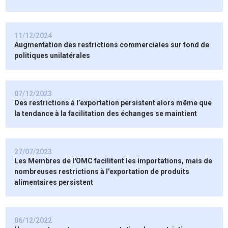
11/12/2024
Augmentation des restrictions commerciales sur fond de
politiques unilatérales
07/12/2023
Des restrictions à l’exportation persistent alors même que
la tendance à la facilitation des échanges se maintient
27/07/2023
Les Membres de l'OMC facilitent les importations, mais de
nombreuses restrictions à l'exportation de produits
alimentaires persistent
06/12/2022