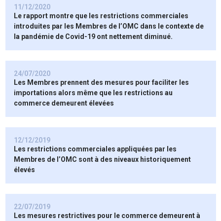
11/12/2020
Le rapport montre que les restrictions commerciales
introduites par les Membres de l’OMC dans le contexte de
la pandémie de Covid-19 ont nettement diminué.
24/07/2020
Les Membres prennent des mesures pour faciliter les
importations alors même que les restrictions au
commerce demeurent élevées
12/12/2019
Les restrictions commerciales appliquées par les
Membres de l’OMC sont à des niveaux historiquement
élevés
22/07/2019
Les mesures restrictives pour le commerce demeurent à