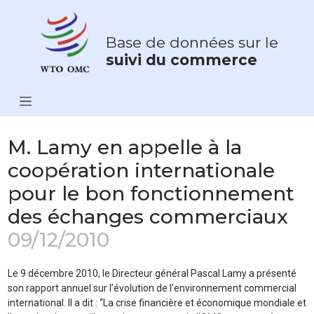
Base de données sur le
suivi du commerce
M. Lamy en appelle à la
coopération internationale
pour le bon fonctionnement
des échanges commerciaux
09/12/2010
Le 9 décembre 2010, le Directeur général Pascal Lamy a présenté
son rapport annuel sur l’évolution de l’environnement commercial
international. Il a dit : “La crise financière et économique mondiale et