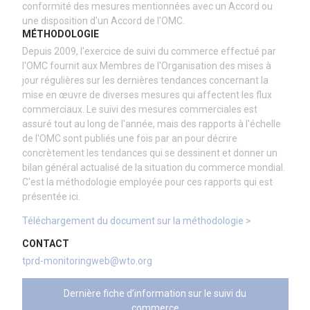
conformité des mesures mentionnées avec un Accord ou
une disposition d'un Accord de l'OMC.
MÉTHODOLOGIE
Depuis 2009, l'exercice de suivi du commerce effectué par
l'OMC fournit aux Membres de l'Organisation des mises à
jour régulières sur les dernières tendances concernant la
mise en œuvre de diverses mesures qui affectent les flux
commerciaux. Le suivi des mesures commerciales est
assuré tout au long de l'année, mais des rapports à l'échelle
de l'OMC sont publiés une fois par an pour décrire
concrètement les tendances qui se dessinent et donner un
bilan général actualisé de la situation du commerce mondial.
C'est la méthodologie employée pour ces rapports qui est
présentée ici.
Téléchargement du document sur la méthodologie >
CONTACT
tprd-monitoringweb@wto.org
Dernière fiche d’information sur le suivi du
commerce