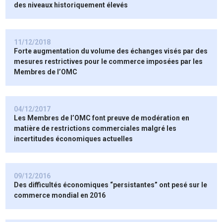
des niveaux historiquement élevés
11/12/2018
Forte augmentation du volume des échanges visés par des
mesures restrictives pour le commerce imposées par les
Membres de l’OMC
04/12/2017
Les Membres de l’OMC font preuve de modération en
matière de restrictions commerciales malgré les
incertitudes économiques actuelles
09/12/2016
Des difficultés économiques “persistantes” ont pesé sur le
commerce mondial en 2016