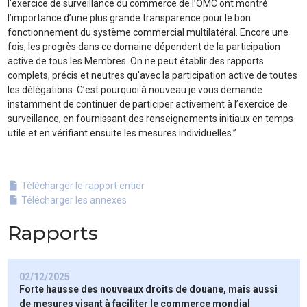
l’exercice de surveillance du commerce de l’OMC ont montré
l’importance d’une plus grande transparence pour le bon
fonctionnement du système commercial multilatéral. Encore une
fois, les progrès dans ce domaine dépendent de la participation
active de tous les Membres. On ne peut établir des rapports
complets, précis et neutres qu’avec la participation active de toutes
les délégations. C’est pourquoi à nouveau je vous demande
instamment de continuer de participer activement à l’exercice de
surveillance, en fournissant des renseignements initiaux en temps
utile et en vérifiant ensuite les mesures individuelles.”
Télécharger le rapport entier
Télécharger les annexes
Rapports
02/12/2025
Forte hausse des nouveaux droits de douane, mais aussi
de mesures visant à faciliter le commerce mondial