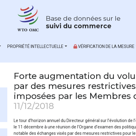
Base de données sur le
suivi du commerce
PROPRIÉTÉ INTELLECTUELLE
VÉRIFICATION DE LA MESURE
Forte augmentation du volu
par des mesures restrictiv
imposées par les Membres 
11/12/2018
Le tour d’horizon annuel du Directeur général sur l’évolution 
le 11 décembre à une réunion de l’Organe d’examen des politi
notable des échanges visés par des mesures restrictives pour