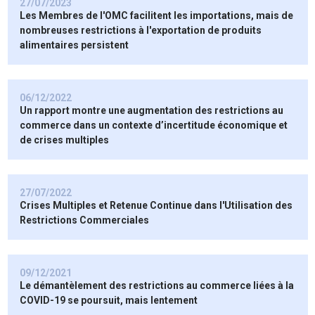
27/07/2023
Les Membres de l'OMC facilitent les importations, mais de
nombreuses restrictions à l'exportation de produits
alimentaires persistent
06/12/2022
Un rapport montre une augmentation des restrictions au
commerce dans un contexte d’incertitude économique et
de crises multiples
27/07/2022
Crises Multiples et Retenue Continue dans l'Utilisation des
Restrictions Commerciales
09/12/2021
Le démantèlement des restrictions au commerce liées à la
COVID-19 se poursuit, mais lentement