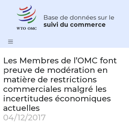
Base de données sur le
suivi du commerce
Les Membres de l’OMC font
preuve de modération en
matière de restrictions
commerciales malgré les
incertitudes économiques
actuelles
04/12/2017