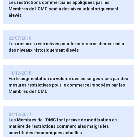
Les restrictions commerciales appliquées par les
Membres de l’OMC sont à des niveaux historiquement
élevés
22/07/2019
Les mesures restrictives pour le commerce demeurent à
des niveaux historiquement élevés
11/12/2018
Forte augmentation du volume des échanges visés par des
mesures restrictives pour le commerce imposées par les
Membres de l’OMC
04/12/2017
Les Membres de l’OMC font preuve de modération en
matière de restrictions commerciales malgré les
incertitudes économiques actuelles