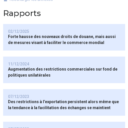
Rapports
02/12/2025
Forte hausse des nouveaux droits de douane, mais aussi
de mesures visant à faciliter le commerce mondial
11/12/2024
Augmentation des restrictions commerciales sur fond de
politiques unilatérales
07/12/2023
Des restrictions à l’exportation persistent alors même que
la tendance à la facilitation des échanges se maintient