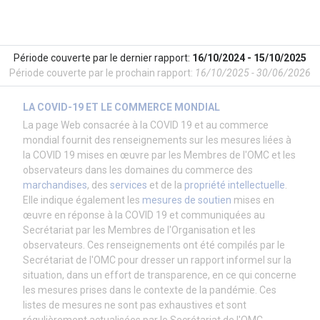
Période couverte par le dernier rapport:
16/10/2024 - 15/10/2025
Période couverte par le prochain rapport:
16/10/2025 - 30/06/2026
LA COVID-19 ET LE COMMERCE MONDIAL
La page Web consacrée à la COVID 19 et au commerce
mondial fournit des renseignements sur les mesures liées à
la COVID 19 mises en œuvre par les Membres de l'OMC et les
observateurs dans les domaines du commerce des
marchandises
, des
services
et de la
propriété intellectuelle
.
Elle indique également les
mesures de soutien
mises en
œuvre en réponse à la COVID 19 et communiquées au
Secrétariat par les Membres de l'Organisation et les
observateurs. Ces renseignements ont été compilés par le
Secrétariat de l'OMC pour dresser un rapport informel sur la
situation, dans un effort de transparence, en ce qui concerne
les mesures prises dans le contexte de la pandémie. Ces
listes de mesures ne sont pas exhaustives et sont