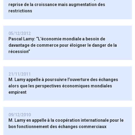
reprise de la croissance mais augmentation des
restrictions
05/12/2012
Pascal Lamy: “L’économie mondiale a besoin de
davantage de commerce pour éloigner le danger de la
récession”
21/11/2011
M. Lamy appelle à poursuivre l’ouverture des échanges
alors que les perspectives économiques mondiales
empirent
09/12/2010
M. Lamy en appelle à la coopération internationale pour le
bon fonctionnement des échanges commerciaux