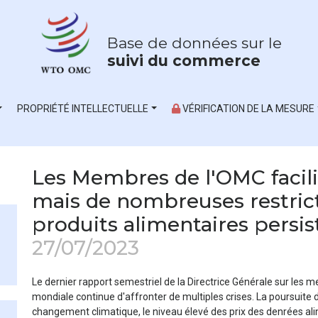
Base de données sur le
suivi du commerce
PROPRIÉTÉ INTELLECTUELLE
VÉRIFICATION DE LA MESURE
Les Membres de l'OMC facili
mais de nombreuses restrict
produits alimentaires persis
27/07/2023
Le dernier rapport semestriel de la Directrice Générale sur les
mondiale continue d'affronter de multiples crises. La poursuite 
changement climatique, le niveau élevé des prix des denrées alimen